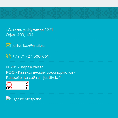
г.Астана, ул.Кунаева 12/1
Офис 403, 404
jurist-kaz@mail.ru
+7 ( 7172 ) 500-661
© 2017
Карта сайта
РОО «Казахстанский союз юристов»
Разработка сайта - Justify.kz"