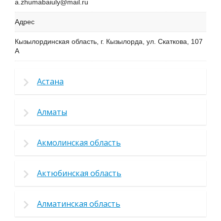
a.zhumabaiuly@mail.ru
Адрес
Кызылординская область, г. Кызылорда, ул. Скаткова, 107
А
Астана
Алматы
Акмолинская область
Актюбинская область
Алматинская область