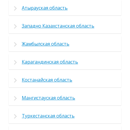
Атырауская область
Западно Казахстанская область
Жамбылская область
Карагандинская область
Костанайская область
Мангистауская область
Туркестанская область