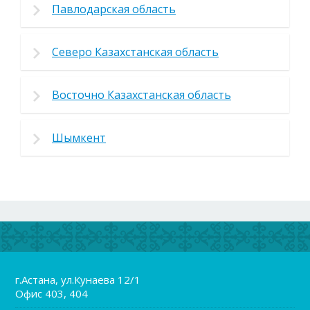
Павлодарская область
Северо Казахстанская область
Восточно Казахстанская область
Шымкент
г.Астана, ул.Кунаева 12/1
Офис 403, 404