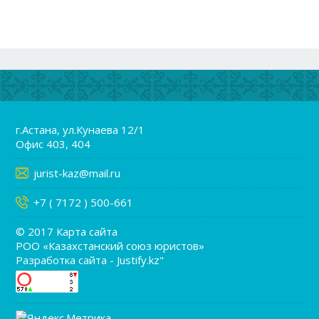
г.Астана, ул.Кунаева 12/1
Офис 403, 404
jurist-kaz@mail.ru
+7 ( 7172 ) 500-661
© 2017
Карта сайта
РОО «Казахстанский союз юристов»
Разработка сайта - Justify.kz"