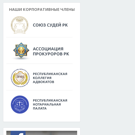
НАШИ КОРПОРАТИВНЫЕ ЧЛЕНЫ