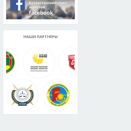
НАШИ ПАРТНЕРЫ