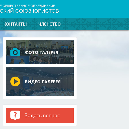
Е ОБЩЕСТВЕННОЕ ОБЪЕДИНЕНИЕ
НСКИЙ СОЮЗ ЮРИСТОВ
КОНТАКТЫ
ЧЛЕНСТВО
ФОТО ГАЛЕРЕЯ
ВИДЕО ГАЛЕРЕЯ
Задать вопрос